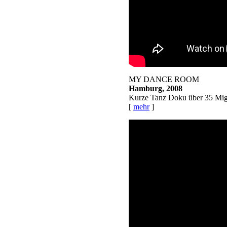
MY DANCE ROOM
Hamburg, 2008
Kurze Tanz Doku über 35 Migr
[
mehr
]