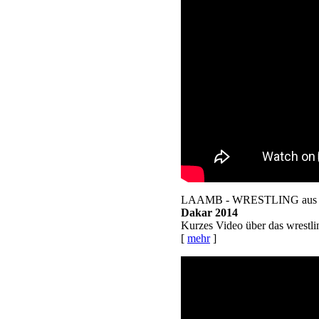
LAAMB - WRESTLING aus 
Dakar 2014
Kurzes Video über das wrestli
[
mehr
]