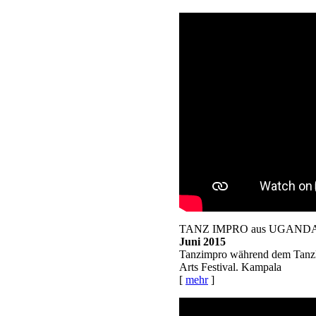
TANZ IMPRO aus UGAND
Juni 2015
Tanzimpro während dem TanzL
Arts Festival. Kampala
[
mehr
]