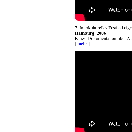
7. Interkulturelles Festival eig
Hamburg, 2006
Kurze Dokumentation über Aut
[
mehr
]