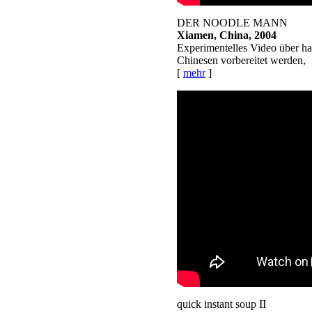
DER NOODLE MANN
Xiamen, China, 2004
Experimentelles Video über h
Chinesen vorbereitet werden,
[
mehr
]
quick instant soup II