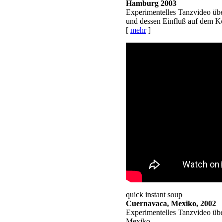
Hamburg 2003
Experimentelles Tanzvideo ü
und dessen Einfluß auf dem K
[
mehr
]
quick instant soup
Cuernavaca, Mexiko, 2002
Experimentelles Tanzvideo üb
Mexiko