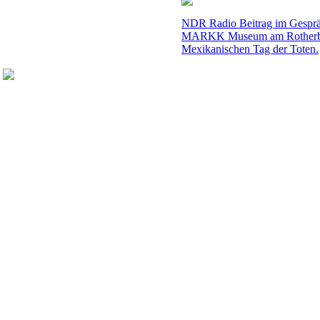
NDR Radio Beitrag im Gespräc
MARKK Museum am Rotherbaum
Mexikanischen Tag der Toten.